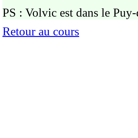
PS : Volvic est dans le Puy
Retour au cours