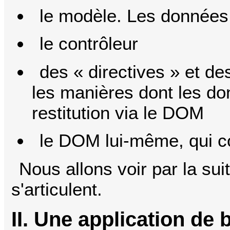
le modèle. Les données
le contrôleur
des « directives » et des
les manières dont les do
restitution via le DOM
le DOM lui-même, qui c
Nous allons voir par la su
s'articulent.
II. Une application de 