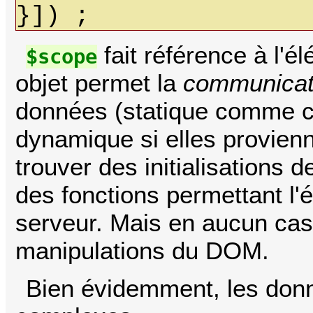
}]) ;
fait référence à l'
$scope
objet permet la
communicat
données (statique comme c'
dynamique si elles provien
trouver des initialisations 
des fonctions permettant l
serveur. Mais en aucun cas
manipulations du DOM.
Bien évidemment, les donn