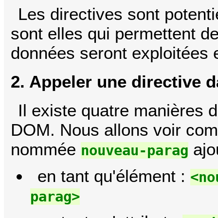
Les directives sont potent
sont elles qui permettent d
données seront exploitées e
2. Appeler une directive 
Il existe quatre manières d
DOM. Nous allons voir comm
nommée
ajo
nouveau-parag
en tant qu'élément :
<no
parag>