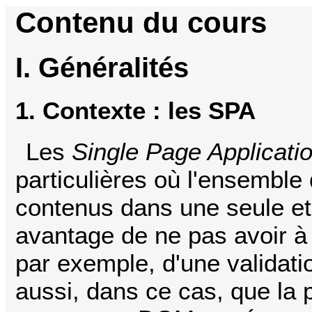
Contenu du cours
I. Généralités
1. Contexte : les SPA
Les
Single Page Applicati
particulières où l'ensemble
contenus dans une seule e
avantage de ne pas avoir à
par exemple, d'une validatio
aussi, dans ce cas, que la 