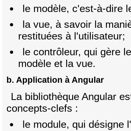
le modèle, c'est-à-dire 
la vue, à savoir la man
restituées à l'utilisateur;
le contrôleur, qui gère l
modèle et la vue.
b. Application à Angular
La bibliothèque Angular es
concepts-clefs :
le module, qui désigne l