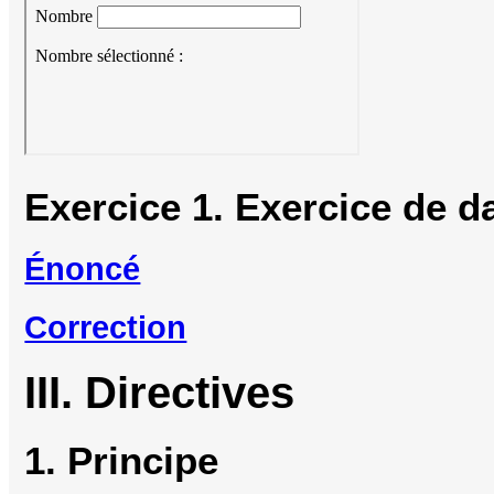
Exercice 1. Exercice de d
Énoncé
Correction
III. Directives
1. Principe