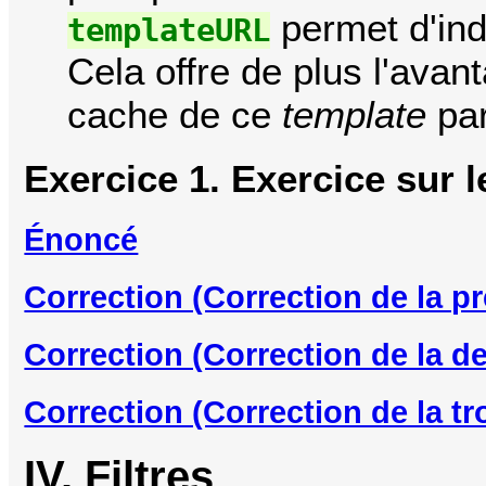
permet d'ind
templateURL
Cela offre de plus l'avan
cache de ce
template
par
Exercice 1. Exercice sur l
Énoncé
Correction (Correction de la p
Correction (Correction de la 
Correction (Correction de la t
IV. Filtres