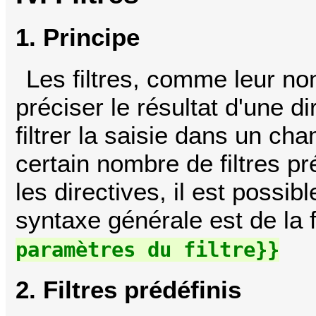
1. Principe
Les filtres, comme leur no
préciser le résultat d'une d
filtrer la saisie dans un cha
certain nombre de filtres p
les directives, il est possibl
syntaxe générale est de la
paramètres du filtre}}
2. Filtres prédéfinis