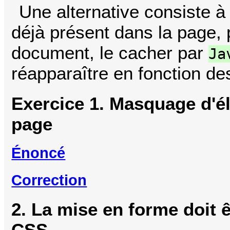
Une alternative consiste à 
déjà présent dans la page,
document, le cacher par
Ja
réapparaître en fonction de
Exercice 1. Masquage d'é
page
Énoncé
Correction
2. La mise en forme doit ê
CSS