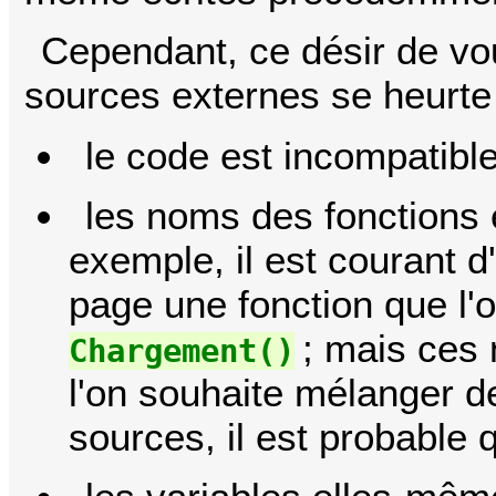
Cependant, ce désir de vo
sources externes se heurte 
le code est incompatible
les noms des fonctions 
exemple, il est courant 
page une fonction que 
; mais ces 
Chargement()
l'on souhaite mélanger d
sources, il est probable 