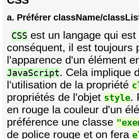
a. Préférer className/classLis
est un langage qui est
CSS
conséquent, il est toujours
l'apparence d'un élément e
. Cela implique
JavaScript
l'utilisation de la propriété
c
propriétés de l'objet
.
style
en rouge la couleur d'un é
préférence une classe
"exe
de police rouge et on fera
e