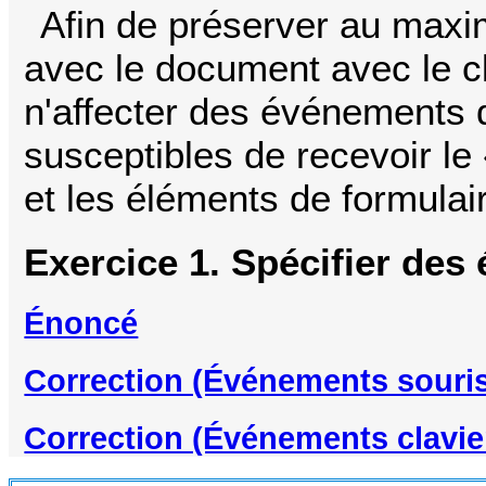
Afin de préserver au maxim
avec le document avec le c
n'affecter des événements 
susceptibles de recevoir le 
et les éléments de formulai
Exercice 1. Spécifier des
Énoncé
Correction (Événements souri
Correction (Événements clavier