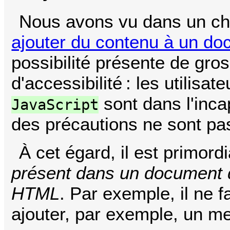
Nous avons vu dans un ch
ajouter du contenu à un d
possibilité présente de gro
d'accessibilité : les utilisa
sont dans l'inca
JavaScript
des précautions ne sont pas
À cet égard, il est primord
présent dans un document d
HTML
. Par exemple, il ne f
ajouter, par exemple, un m