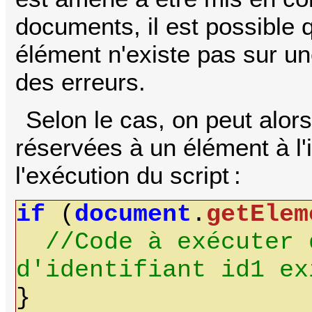
documents, il est possible 
élément n'existe pas sur 
des erreurs.
Selon le cas, on peut alors
réservées à un élément à l'i
l'exécution du script :
if
(
document
.
getElem
//Code à exécuter 
d'identifiant id1 ex
}