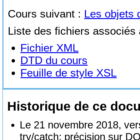
Cours suivant :
Les objets 
Liste des fichiers associés
Fichier XML
DTD du cours
Feuille de style XSL
Historique de ce doc
Le 21 novembre 2018, versi
try/catch; précision sur