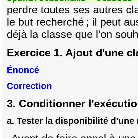
perdre toutes ses autres cl
le but recherché ; il peut a
déjà la classe que l'on souh
Exercice 1. Ajout d'une c
Énoncé
Correction
3. Conditionner l'exécuti
a. Tester la disponibilité d'un