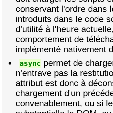
conservant l'ordre dans 
introduits dans le code s
d'utilité à l'heure actuel
comportement de télécha
implémenté nativement d
permet de charger 
async
n'entrave pas la restitut
attribut est donc à décon
chargement d'un précéde
convenablement, ou si le