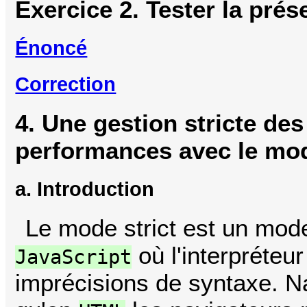
Exercice 2. Tester la pré
Énoncé
Correction
4. Une gestion stricte des
performances avec le mod
a. Introduction
Le mode strict est un mod
où l'interpréteu
JavaScript
imprécisions de syntaxe. N