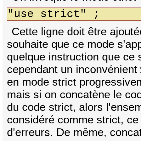
"use strict" ;
Cette ligne doit être ajouté
souhaite que ce mode s'app
quelque instruction que ce s
cependant un inconvénient ;
en mode strict progressivem
mais si on concatène le co
du code strict, alors l'ens
considéré comme strict, ce
d'erreurs. De même, concat