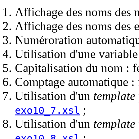
Affichage des noms des n
Affichage des noms des e
Numéroration automatique
Utilisation d'une variable
Capitalisation du nom : f
Comptage automatique : 
Utilisation d'un
template
;
exo10_7.xsl
Utilisation d'un
template
;
exo10_8.xsl