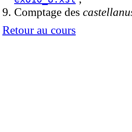
Comptage des
castellanu
Retour au cours