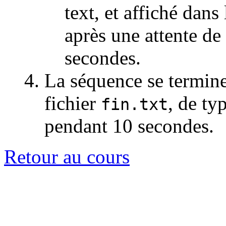
text, et affiché dans
après une attente de
secondes.
La séquence se termine
fichier
, de ty
fin.txt
pendant 10 secondes.
Retour au cours