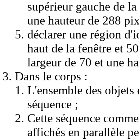
supérieur gauche de la 
une hauteur de 288 pix
déclarer une région d'i
haut de la fenêtre et 
largeur de 70 et une ha
Dans le corps :
L'ensemble des objets 
séquence ;
Cette séquence commen
affichés en parallèle p