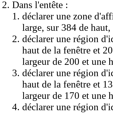
Dans l'entête :
déclarer une zone d'aff
large, sur 384 de haut,
déclarer une région d'i
haut de la fenêtre et 2
largeur de 200 et une h
déclarer une région d'i
haut de la fenêtre et 1
largeur de 170 et une h
déclarer une région d'i