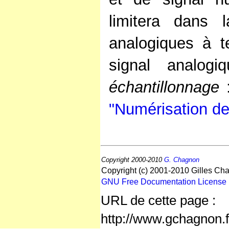
limitera dans 
analogiques à t
signal analog
échantillonnage
:
"Numérisation de 
Copyright 2000-2010
G. Chagnon
Copyright (c) 2001-2010 Gilles Cha
GNU Free Documentation License
URL de cette page :
http://www.gchagnon.f