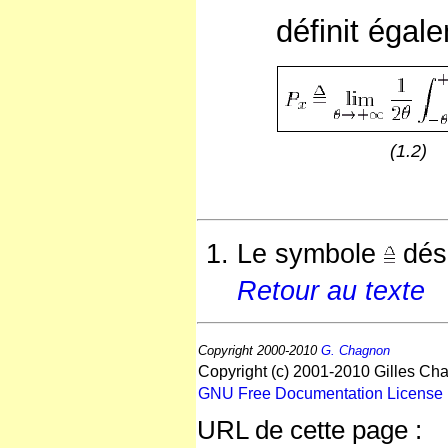
définit égal
(1.2)
Le symbole
dési
Retour au texte
Copyright 2000-2010
G. Chagnon
Copyright (c) 2001-2010 Gilles Cha
GNU Free Documentation License
URL de cette page :