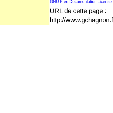
GNU Free Documentation License
URL de cette page :
http://www.gchagnon.f