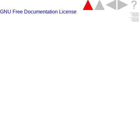
GNU Free Documentation License