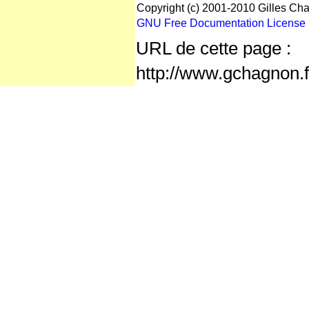
Copyright (c) 2001-2010 Gilles Cha
GNU Free Documentation License
URL de cette page :
http://www.gchagnon.f