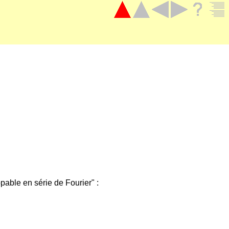
pable en série de Fourier" :