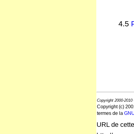
4.5
Copyright 2000-2010
Copyright (c) 20
termes de la
GNU 
URL de cette