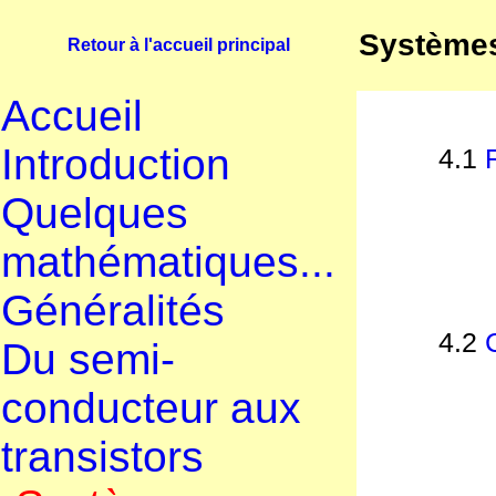
Systèmes
Retour à l'accueil principal
Accueil
Introduction
4.1
Quelques
mathématiques...
Généralités
4.2
Du semi-
conducteur aux
transistors