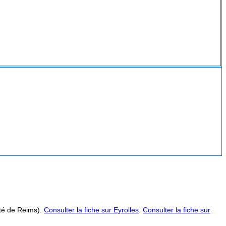
ité de Reims).
Consulter la fiche sur Eyrolles
.
Consulter la fiche sur