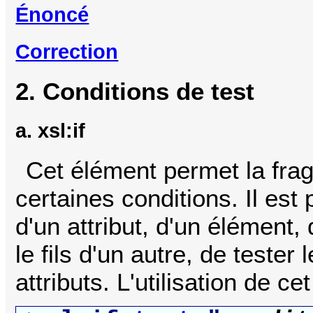
Énoncé
Correction
2. Conditions de test
a. xsl:if
Cet élément permet la fra
certaines conditions. Il est
d'un attribut, d'un élément,
le fils d'un autre, de tester
attributs. L'utilisation de c