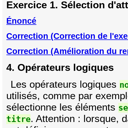
Exercice 1. Sélection d'at
Énoncé
Correction (Correction de l'ex
Correction (Amélioration du r
4. Opérateurs logiques
Les opérateurs logiques
n
utilisés, comme par exemp
sélectionne les éléments
s
. Attention : lorsque, 
titre