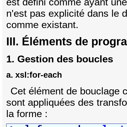
est défini comme ayant un
n'est pas explicité dans l
comme existant.
III. Éléments de prog
1. Gestion des boucles
a. xsl:for-each
Cet élément de bouclage c
sont appliquées des transfo
la forme :