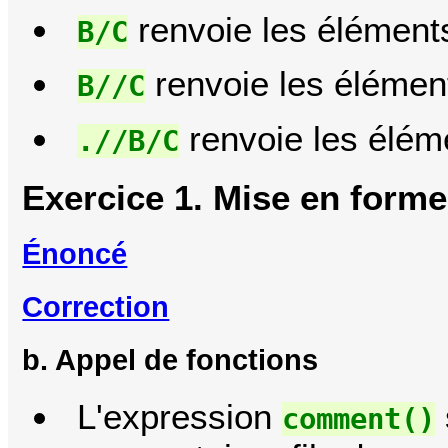
renvoie les élément
B/C
renvoie les élémen
B//C
renvoie les élém
.//B/C
Exercice 1. Mise en forme
Énoncé
Correction
b. Appel de fonctions
L'expression
comment()