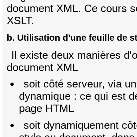
document XML. Ce cours se l
XSLT.
b. Utilisation d'une feuille de s
Il existe deux manières d'
document XML
soit côté serveur, via u
dynamique : ce qui est dé
page HTML
soit dynamiquement côté 