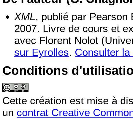
XML
, publié par Pearson
2007. Livre de cours et ex
avec Florent Nolot (Unive
sur Eyrolles
.
Consulter la
Conditions d'utilisati
Cette création est mise à di
un
contrat Creative Commo