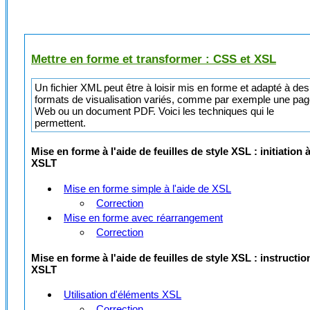
Mettre en forme et transformer : CSS et XSL
Un fichier XML peut être à loisir mis en forme et adapté à des
formats de visualisation variés, comme par exemple une pa
Web ou un document PDF. Voici les techniques qui le
permettent.
Mise en forme à l'aide de feuilles de style XSL : initiation 
XSLT
Mise en forme simple à l'aide de XSL
Correction
Mise en forme avec réarrangement
Correction
Mise en forme à l'aide de feuilles de style XSL : instructio
XSLT
Utilisation d'éléments XSL
Correction