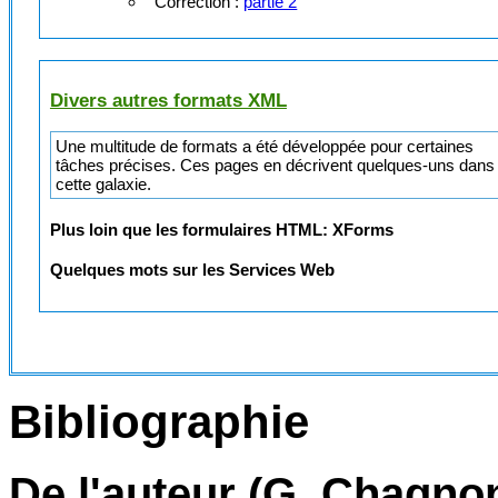
Correction :
partie 2
Divers autres formats XML
Une multitude de formats a été développée pour certaines
tâches précises. Ces pages en décrivent quelques-uns dans
cette galaxie.
Plus loin que les formulaires HTML: XForms
Quelques mots sur les Services Web
Bibliographie
De l'auteur (G. Chagno