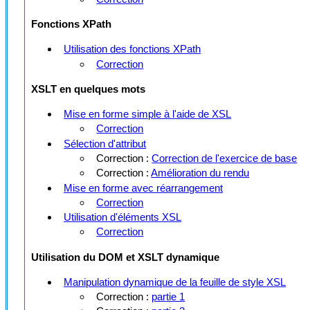
Fonctions XPath
Utilisation des fonctions XPath
Correction
XSLT en quelques mots
Mise en forme simple à l'aide de XSL
Correction
Sélection d'attribut
Correction :
Correction de l'exercice de base
Correction :
Amélioration du rendu
Mise en forme avec réarrangement
Correction
Utilisation d'éléments XSL
Correction
Utilisation du DOM et XSLT dynamique
Manipulation dynamique de la feuille de style XSL
Correction :
partie 1