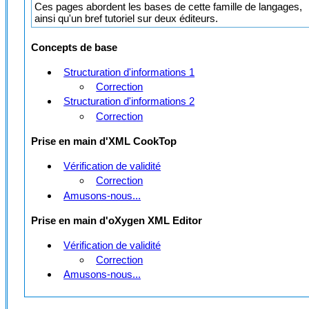
Ces pages abordent les bases de cette famille de langages,
ainsi qu'un bref tutoriel sur deux éditeurs.
Concepts de base
Structuration d'informations 1
Correction
Structuration d'informations 2
Correction
Prise en main d'XML CookTop
Vérification de validité
Correction
Amusons-nous...
Prise en main d'oXygen XML Editor
Vérification de validité
Correction
Amusons-nous...