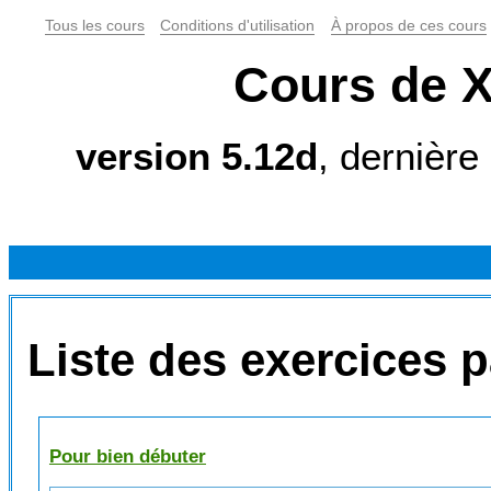
Tous les cours
Conditions d'utilisation
À propos de ces cours
Cours de X
version 5.12d
, dernière
Liste des exercices p
Pour bien débuter