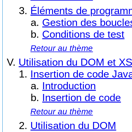
Éléments de program
Gestion des boucle
Conditions de test
Retour au thème
Utilisation du DOM et X
Insertion de code Jav
Introduction
Insertion de code
Retour au thème
Utilisation du DOM