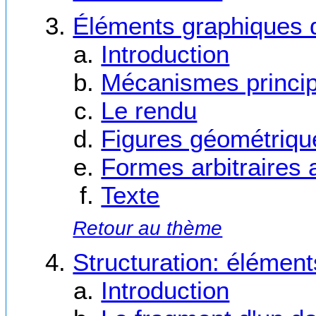
Éléments graphiques 
Introduction
Mécanismes princi
Le rendu
Figures géométriqu
Formes arbitraires 
Texte
Retour au thème
Structuration: élémen
Introduction