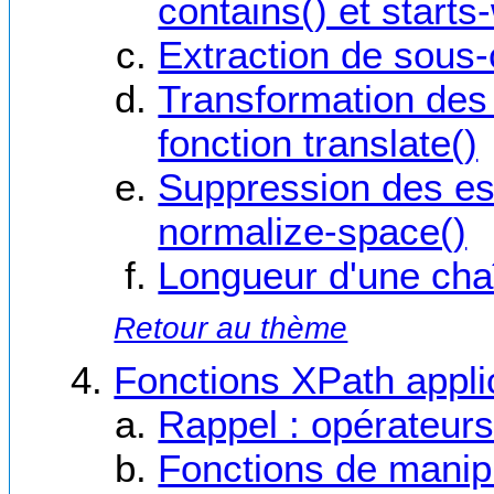
contains() et starts-
Extraction de sous
Transformation des 
fonction translate()
Suppression des es
normalize-space()
Longueur d'une chaîn
Retour au thème
Fonctions XPath appl
Rappel : opérateurs
Fonctions de manip