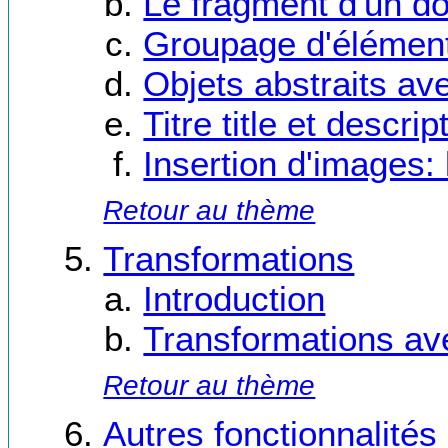
Le fragment d'un d
Groupage d'élémen
Objets abstraits av
Titre title et descri
Insertion d'images:
Retour au thème
Transformations
Introduction
Transformations ave
Retour au thème
Autres fonctionnalités