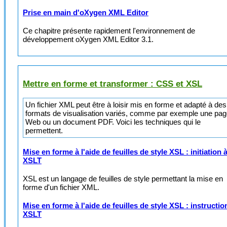
Prise en main d'oXygen XML Editor
Ce chapitre présente rapidement l'environnement de
développement oXygen XML Editor 3.1.
Mettre en forme et transformer : CSS et XSL
Un fichier XML peut être à loisir mis en forme et adapté à des
formats de visualisation variés, comme par exemple une pa
Web ou un document PDF. Voici les techniques qui le
permettent.
Mise en forme à l'aide de feuilles de style XSL : initiation 
XSLT
XSL est un langage de feuilles de style permettant la mise en
forme d'un fichier XML.
Mise en forme à l'aide de feuilles de style XSL : instructio
XSLT