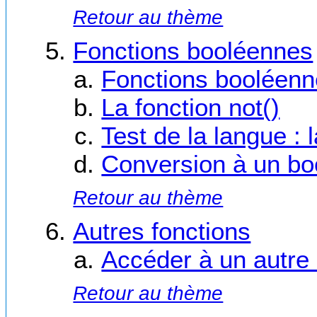
Retour au thème
Fonctions booléennes
Fonctions booléenne
La fonction not()
Test de la langue : l
Conversion à un boo
Retour au thème
Autres fonctions
Accéder à un autre
Retour au thème