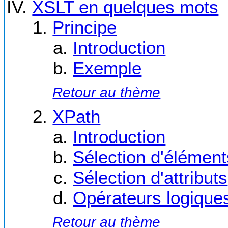
XSLT en quelques mots
Principe
Introduction
Exemple
Retour au thème
XPath
Introduction
Sélection d'élément
Sélection d'attributs
Opérateurs logique
Retour au thème