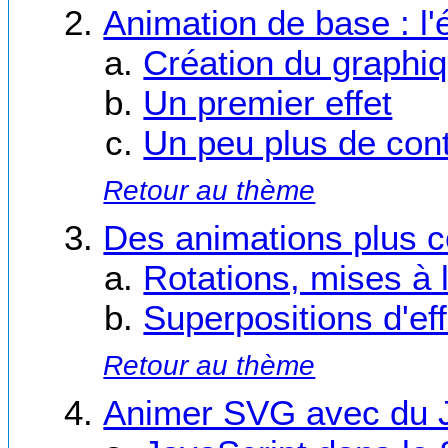
Animation de base : l
Création du graphi
Un premier effet
Un peu plus de cont
Retour au thème
Des animations plus 
Rotations, mises à l
Superpositions d'ef
Retour au thème
Animer SVG avec du J