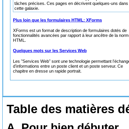
tâches précises. Ces pages en décrivent quelques-uns dans
cette galaxie.
Plus loin que les formulaires HTML: XForms
XForms est un format de description de formulaires dotés de
fonctionnalités avancées par rapport à leur ancêtre de la nor
HTML.
Quelques mots sur les Services Web
Les "Services Web" sont une technologie permettant l'échang
d'informations entre un poste client et un poste serveur. Ce
chapitre en dresse un rapide portrait.
Table des matières dé
A. Pour bien débuter