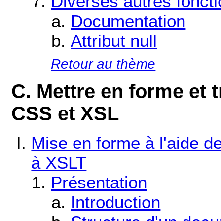
Diverses autres foncti
Documentation
Attribut null
Retour au thème
C. Mettre en forme et 
CSS et XSL
Mise en forme à l'aide de 
à XSLT
Présentation
Introduction