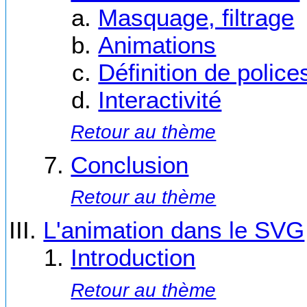
Masquage, filtrage
Animations
Définition de police
Interactivité
Retour au thème
Conclusion
Retour au thème
L'animation dans le SVG
Introduction
Retour au thème