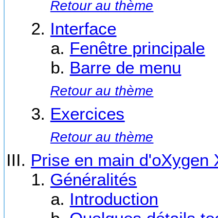
Retour au thème
Interface
Fenêtre principale
Barre de menu
Retour au thème
Exercices
Retour au thème
Prise en main d'oXygen 
Généralités
Introduction