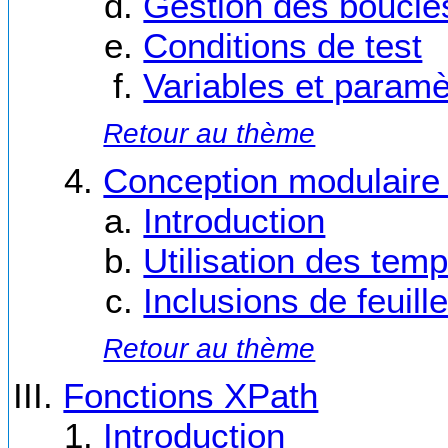
Gestion des boucle
Conditions de test
Variables et paramè
Retour au thème
Conception modulaire d
Introduction
Utilisation des temp
Inclusions de feuill
Retour au thème
Fonctions XPath
Introduction