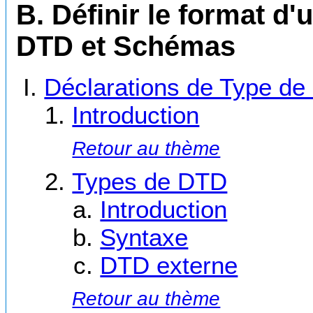
B. Définir le format d
DTD et Schémas
Déclarations de Type d
Introduction
Retour au thème
Types de DTD
Introduction
Syntaxe
DTD externe
Retour au thème