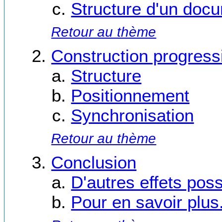
Structure d'un doc
Retour au thème
Construction progressi
Structure
Positionnement
Synchronisation
Retour au thème
Conclusion
D'autres effets poss
Pour en savoir plus.