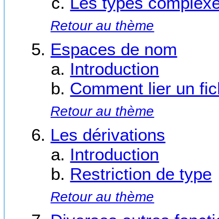
Les types complex
Retour au thème
Espaces de nom
Introduction
Comment lier un fi
Retour au thème
Les dérivations
Introduction
Restriction de type
Retour au thème