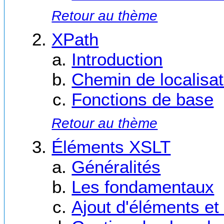
Retour au thème
XPath
Introduction
Chemin de localisat
Fonctions de base
Retour au thème
Éléments XSLT
Généralités
Les fondamentaux
Ajout d'éléments et 