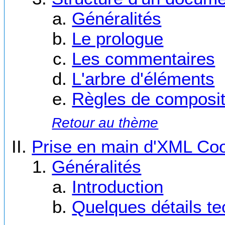
Généralités
Le prologue
Les commentaires
L'arbre d'éléments
Règles de composit
Retour au thème
Prise en main d'XML Co
Généralités
Introduction
Quelques détails t