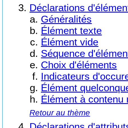
Déclarations d'élémen
Généralités
Élément texte
Élément vide
Séquence d'élémen
Choix d'éléments
Indicateurs d'occur
Élément quelconqu
Élément à contenu 
Retour au thème
Déclarations d'attribut