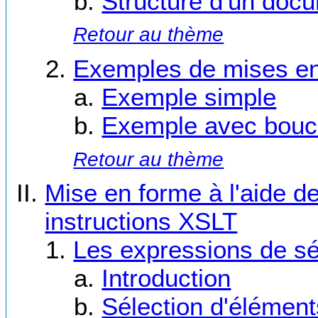
Structure d'un doc
Retour au thème
Exemples de mises e
Exemple simple
Exemple avec bouc
Retour au thème
Mise en forme à l'aide de
instructions XSLT
Les expressions de sé
Introduction
Sélection d'éléments