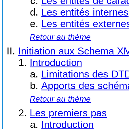
Les entités de cara
Les entités internes
Les entités externe
Retour au thème
Initiation aux Schema X
Introduction
Limitations des DT
Apports des schém
Retour au thème
Les premiers pas
Introduction