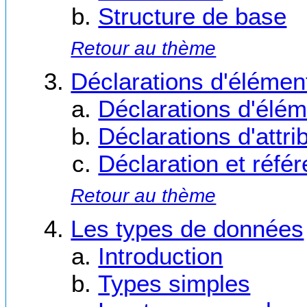
Structure de base
Retour au thème
Déclarations d'élément
Déclarations d'élé
Déclarations d'attri
Déclaration et réf
Retour au thème
Les types de données
Introduction
Types simples