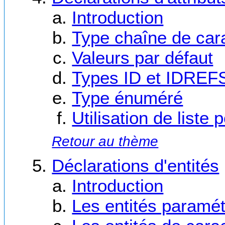
Introduction
Type chaîne de car
Valeurs par défaut
Types ID et IDREF
Type énuméré
Utilisation de liste 
Retour au thème
Déclarations d'entités
Introduction
Les entités paramé