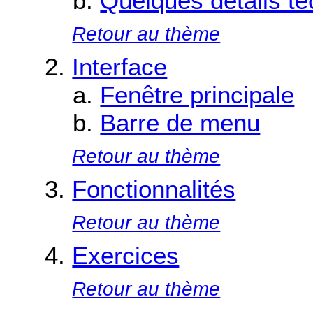
Quelques détails t
Retour au thème
Interface
Fenêtre principale
Barre de menu
Retour au thème
Fonctionnalités
Retour au thème
Exercices
Retour au thème