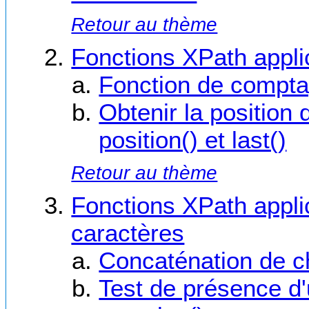
Retour au thème
Fonctions XPath appl
Fonction de comptag
Obtenir la position 
position() et last()
Retour au thème
Fonctions XPath appli
caractères
Concaténation de ch
Test de présence d'