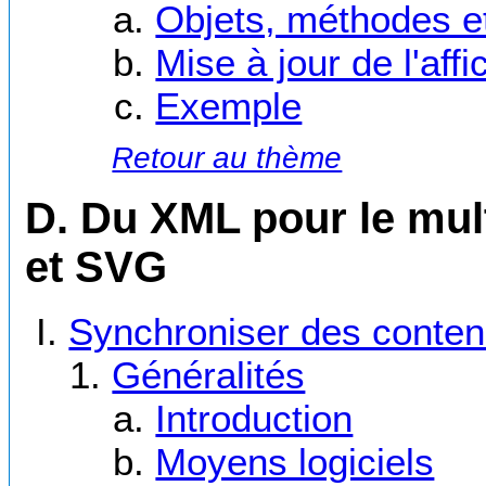
Objets, méthodes et
Mise à jour de l'aff
Exemple
Retour au thème
D. Du XML pour le mul
et SVG
Synchroniser des conte
Généralités
Introduction
Moyens logiciels