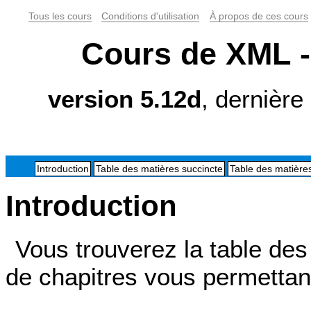
Tous les cours
Conditions d'utilisation
À propos de ces cours
Cours de XML -
version 5.12d
, dernière
Introduction
Table des matières succincte
Table des matières
Introduction
Vous trouverez la table des 
de chapitres vous permettan