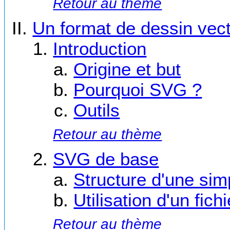
Retour au thème
Un format de dessin vec
Introduction
Origine et but
Pourquoi SVG ?
Outils
Retour au thème
SVG de base
Structure d'une si
Utilisation d'un fi
Retour au thème