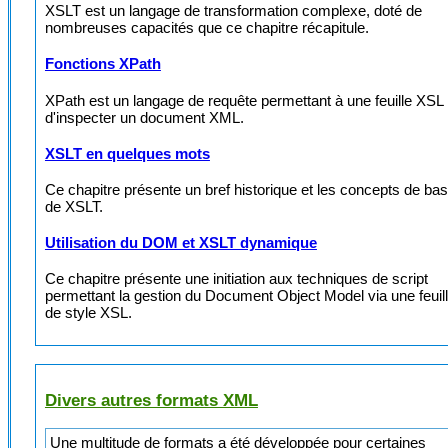
XSLT est un langage de transformation complexe, doté de
nombreuses capacités que ce chapitre récapitule.
Fonctions XPath
XPath est un langage de requête permettant à une feuille XSL
d'inspecter un document XML.
XSLT en quelques mots
Ce chapitre présente un bref historique et les concepts de ba
de XSLT.
Utilisation du DOM et XSLT dynamique
Ce chapitre présente une initiation aux techniques de script
permettant la gestion du Document Object Model via une feuil
de style XSL.
Divers autres formats XML
Une multitude de formats a été développée pour certaines