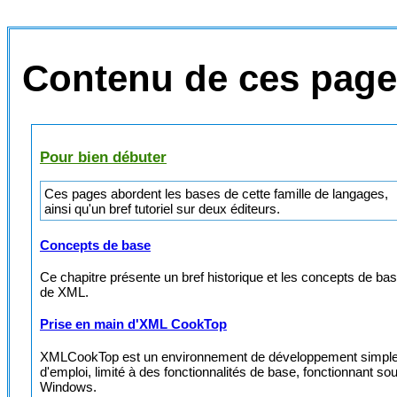
Contenu de ces pag
Pour bien débuter
Ces pages abordent les bases de cette famille de langages,
ainsi qu'un bref tutoriel sur deux éditeurs.
Concepts de base
Ce chapitre présente un bref historique et les concepts de ba
de XML.
Prise en main d'XML CookTop
XMLCookTop est un environnement de développement simpl
d'emploi, limité à des fonctionnalités de base, fonctionnant so
Windows.