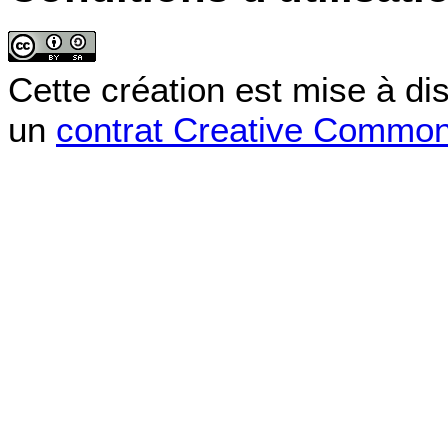
Cette création est mise à di
un
contrat Creative Commo