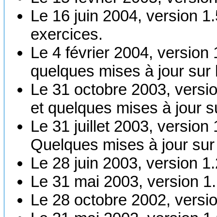
Le 16 juin 2004, version 1
exercices.
Le 4 février 2004, version
quelques mises à jour sur 
Le 31 octobre 2003, versi
et quelques mises à jour su
Le 31 juillet 2003, version
Quelques mises à jour sur 
Le 28 juin 2003, version 
Le 31 mai 2003, version 1.
Le 28 octobre 2002, versio