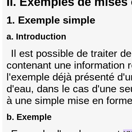
II. Exemples de mises
1. Exemple simple
a. Introduction
Il est possible de traiter 
contenant une information re
l'exemple déjà présenté d'u
d'eau, dans le cas d'une seu
à une simple mise en form
b. Exemple