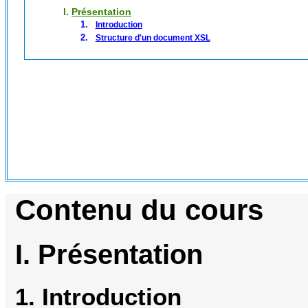
I.
Présentation
Introduction
Structure d'un document XSL
Contenu du cours
I. Présentation
1. Introduction