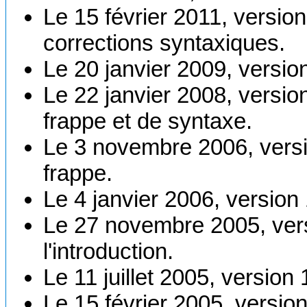
Le 15 février 2011, versio
corrections syntaxiques.
Le 20 janvier 2009, versio
Le 22 janvier 2008, versio
frappe et de syntaxe.
Le 3 novembre 2006, versi
frappe.
Le 4 janvier 2006, version
Le 27 novembre 2005, vers
l'introduction.
Le 11 juillet 2005, version
Le 15 février 2005, versio