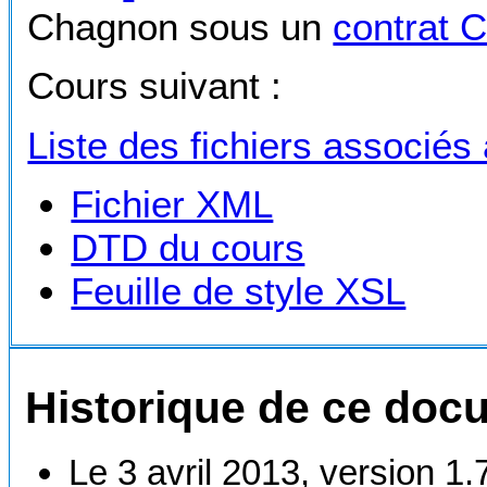
Chagnon sous un
contrat 
Cours suivant :
Liste des fichiers associés
Fichier XML
DTD du cours
Feuille de style XSL
Historique de ce doc
Le 3 avril 2013, version 1.