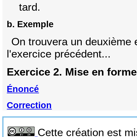
tard.
b. Exemple
On trouvera un deuxième
l'exercice précédent...
Exercice 2. Mise en form
Énoncé
Correction
Cette création est mi