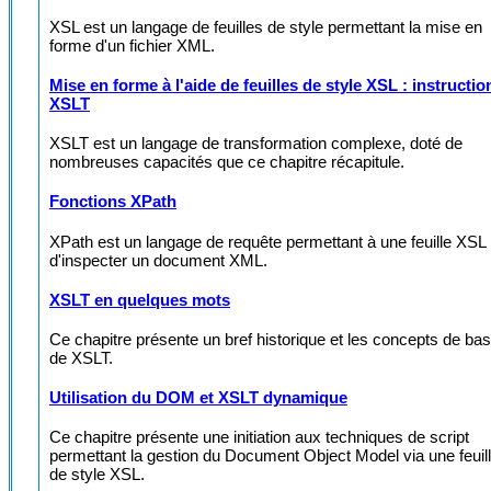
XSL est un langage de feuilles de style permettant la mise en
forme d'un fichier XML.
Mise en forme à l'aide de feuilles de style XSL : instructio
XSLT
XSLT est un langage de transformation complexe, doté de
nombreuses capacités que ce chapitre récapitule.
Fonctions XPath
XPath est un langage de requête permettant à une feuille XSL
d'inspecter un document XML.
XSLT en quelques mots
Ce chapitre présente un bref historique et les concepts de ba
de XSLT.
Utilisation du DOM et XSLT dynamique
Ce chapitre présente une initiation aux techniques de script
permettant la gestion du Document Object Model via une feuil
de style XSL.