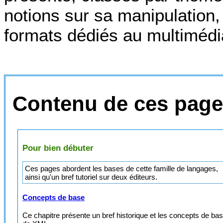
notions sur sa manipulation
formats dédiés au multimédi
Contenu de ces pag
Pour bien débuter
Ces pages abordent les bases de cette famille de langages,
ainsi qu'un bref tutoriel sur deux éditeurs.
Concepts de base
Ce chapitre présente un bref historique et les concepts de ba