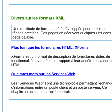
Divers autres formats XML
Une multitude de formats a été développée pour certaines
tâches précises. Ces pages en décrivent quelques-uns dans
cette galaxie.
Plus loin que les formulaires HTML: XForms
XForms est un format de description de formulaires dotés de
fonctionnalités avancées par rapport à leur ancêtre de la nor
HTML.
Quelques mots sur les Services Web
Les "Services Web" sont une technologie permettant l'échang
d'informations entre un poste client et un poste serveur. Ce
chapitre en dresse un rapide portrait.