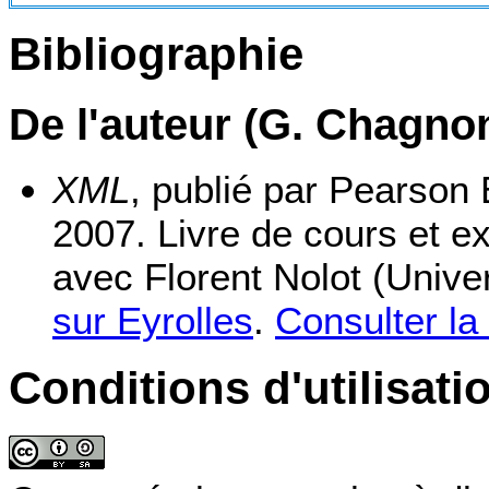
Bibliographie
De l'auteur (G. Chagno
XML
, publié par Pearson
2007. Livre de cours et ex
avec Florent Nolot (Unive
sur Eyrolles
.
Consulter la
Conditions d'utilisati