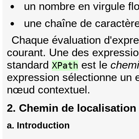
un nombre en virgule flo
une chaîne de caractère
Chaque évaluation d'expr
courant. Une des expressio
standard
est le
chemi
XPath
expression sélectionne un 
nœud contextuel.
2. Chemin de localisation
a. Introduction