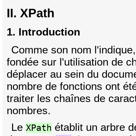
II. XPath
1. Introduction
Comme son nom l'indique
fondée sur l'utilisation de
déplacer au sein du docum
nombre de fonctions ont été
traiter les chaînes de carac
nombres.
Le
établit un arbre
XPath