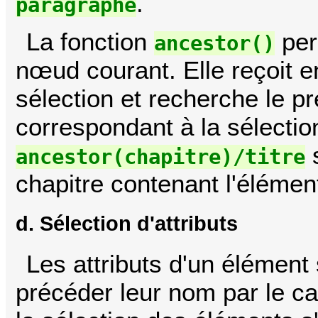
.
paragraphe
La fonction
per
ancestor()
nœud courant. Elle reçoit 
sélection et recherche le 
correspondant à la sélectio
s
ancestor(chapitre)/titre
chapitre contenant l'élémen
d. Sélection d'attributs
Les attributs d'un élément
précéder leur nom par le c