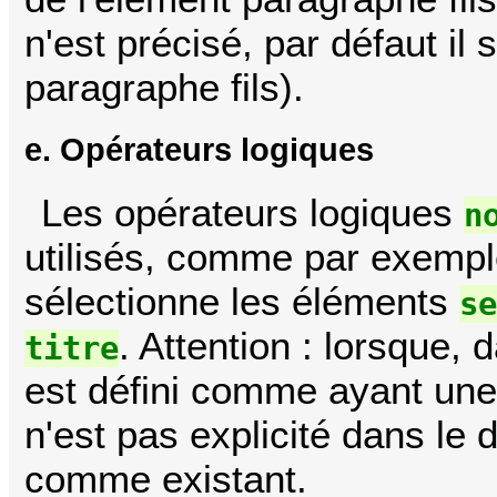
n'est précisé, par défaut il
paragraphe fils).
e. Opérateurs logiques
Les opérateurs logiques
n
utilisés, comme par exemp
sélectionne les éléments
s
. Attention : lorsque, 
titre
est défini comme ayant un
n'est pas explicité dans l
comme existant.