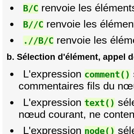
renvoie les élément
B/C
renvoie les élémen
B//C
renvoie les élém
.//B/C
b. Sélection d'élément, appel 
L'expression
comment()
commentaires fils du nœ
L'expression
séle
text()
nœud courant, ne conten
L'expression
séle
node()