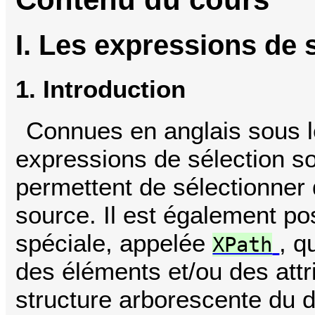
I. Les expressions de 
1. Introduction
Connues en anglais sous 
expressions de sélection s
permettent de sélectionne
source. Il est également pos
spéciale, appelée
, q
XPath
des éléments et/ou des attr
structure arborescente du